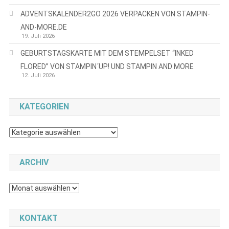
ADVENTSKALENDER2GO 2026 VERPACKEN VON STAMPIN-
AND-MORE.DE
19. Juli 2026
GEBURTSTAGSKARTE MIT DEM STEMPELSET “INKED
FLORED” VON STAMPIN´UP! UND STAMPIN AND MORE
12. Juli 2026
KATEGORIEN
Kategorien
ARCHIV
Archiv
KONTAKT