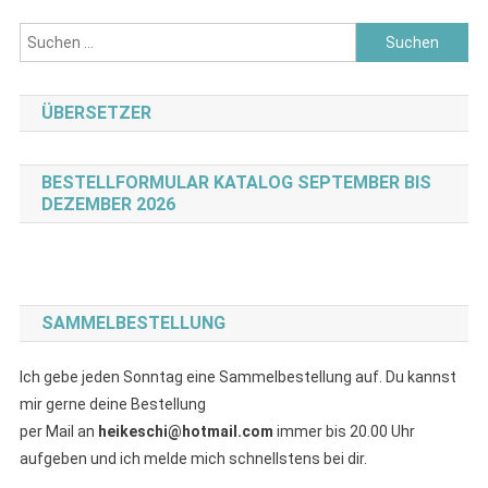
Suchen
nach:
ÜBERSETZER
BESTELLFORMULAR KATALOG SEPTEMBER BIS
DEZEMBER 2026
SAMMELBESTELLUNG
Ich gebe jeden Sonntag eine Sammelbestellung auf. Du kannst
mir gerne deine Bestellung
per Mail an
heikeschi@hotmail.com
immer bis 20.00 Uhr
aufgeben und ich melde mich schnellstens bei dir.