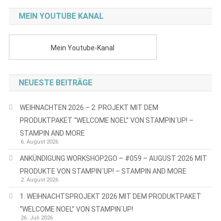
MEIN YOUTUBE KANAL
Mein Youtube-Kanal
NEUESTE BEITRÄGE
WEIHNACHTEN 2026 – 2. PROJEKT MIT DEM
PRODUKTPAKET “WELCOME NOEL” VON STAMPIN´UP! –
STAMPIN AND MORE
6. August 2026
ANKÜNDIGUNG WORKSHOP2GO – #059 – AUGUST 2026 MIT
PRODUKTE VON STAMPIN´UP! – STAMPIN AND MORE
2. August 2026
1. WEIHNACHTSPROJEKT 2026 MIT DEM PRODUKTPAKET
“WELCOME NOEL” VON STAMPIN´UP!
26. Juli 2026