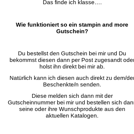
Das finde ich klasse….
Wie funktioniert so ein stampin and more
Gutschein?
Du bestellst den Gutschein bei mir und Du
bekommst diesen dann per Post zugesandt ode
holst ihn direkt bei mir ab.
Natürlich kann ich diesen auch direkt zu dem/de
Beschenkte/n senden.
Diese melden sich dann mit der
Gutscheinnummer bei mir und bestellen sich dan
seine oder ihre Wunschprodukte aus den
aktuellen Katalogen.