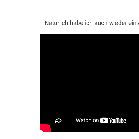
Natürlich habe ich auch wieder ein