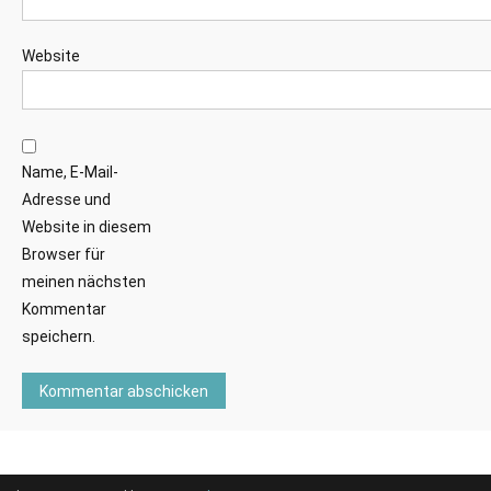
Website
Name, E-Mail-
Adresse und
Website in diesem
Browser für
meinen nächsten
Kommentar
speichern.