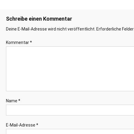
Schreibe einen Kommentar
Deine E-Mail-Adresse wird nicht veröffentlicht.
Erforderliche Felde
Kommentar
*
Name
*
E-Mail-Adresse
*