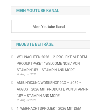
MEIN YOUTUBE KANAL
Mein Youtube-Kanal
NEUESTE BEITRÄGE
WEIHNACHTEN 2026 – 2. PROJEKT MIT DEM
PRODUKTPAKET “WELCOME NOEL” VON
STAMPIN´UP! – STAMPIN AND MORE
6. August 2026
ANKÜNDIGUNG WORKSHOP2GO – #059 –
AUGUST 2026 MIT PRODUKTE VON STAMPIN
´UP! – STAMPIN AND MORE
2. August 2026
1. WEIHNACHTSPROJEKT 2026 MIT DEM