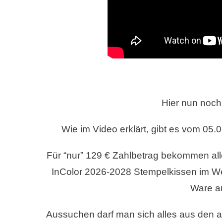
Hier nun noch
Wie im Video erklärt, gibt es vom 05.
Für “nur” 129 € Zahlbetrag bekommen all
InColor 2026-2028 Stempelkissen im Wer
Ware a
Aussuchen darf man sich alles aus den ak