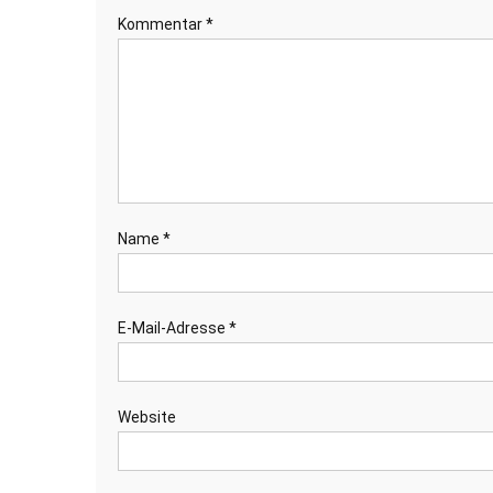
Kommentar
*
Name
*
E-Mail-Adresse
*
Website