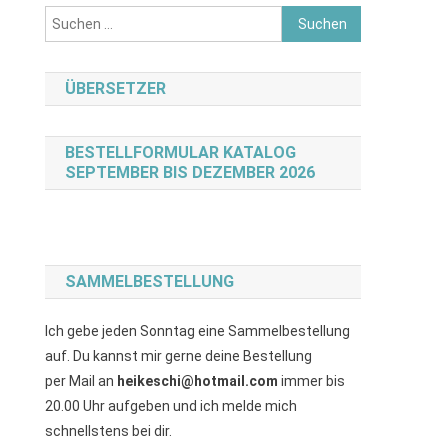
Suchen
nach:
ÜBERSETZER
BESTELLFORMULAR KATALOG
SEPTEMBER BIS DEZEMBER 2026
SAMMELBESTELLUNG
Ich gebe jeden Sonntag eine Sammelbestellung
auf. Du kannst mir gerne deine Bestellung
per Mail an
heikeschi@hotmail.com
immer bis
20.00 Uhr aufgeben und ich melde mich
schnellstens bei dir.