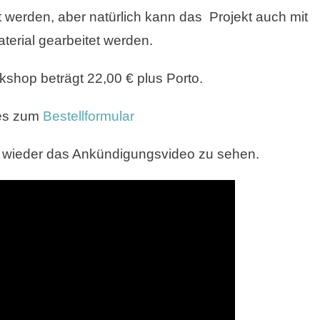
 werden, aber natürlich kann das Projekt auch mit
erial gearbeitet werden.
kshop beträgt 22,00 € plus Porto.
 es zum
Bestellformular
 wieder das Ankündigungsvideo zu sehen.