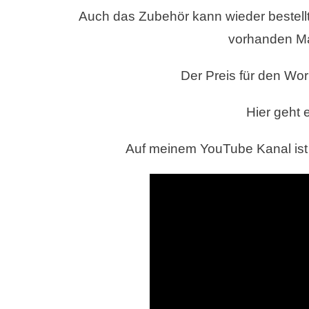
Auch das Zubehör kann wieder bestellt
vorhanden Mat
Der Preis für den Wor
Hier geht
Auf meinem YouTube Kanal ist