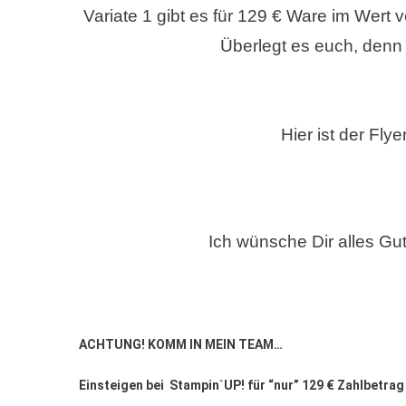
Variate 1 gibt es für 129 € Ware im Wert
Überlegt es euch, denn
Hier ist der Fl
Ich wünsche Dir alles G
ACHTUNG! KOMM IN MEIN TEAM…
Einsteigen bei Stampin`UP!
für “nur” 129 € Zahlbetrag