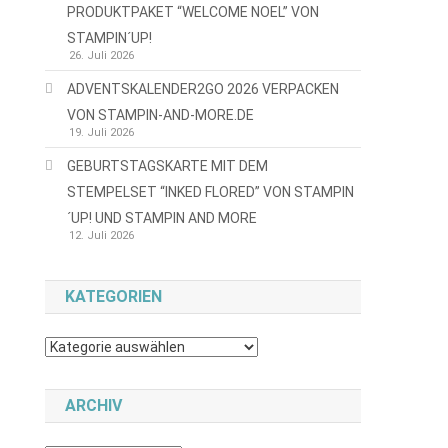
PRODUKTPAKET “WELCOME NOEL” VON
STAMPIN´UP!
26. Juli 2026
ADVENTSKALENDER2GO 2026 VERPACKEN
VON STAMPIN-AND-MORE.DE
19. Juli 2026
GEBURTSTAGSKARTE MIT DEM
STEMPELSET “INKED FLORED” VON STAMPIN
´UP! UND STAMPIN AND MORE
12. Juli 2026
KATEGORIEN
Kategorien
ARCHIV