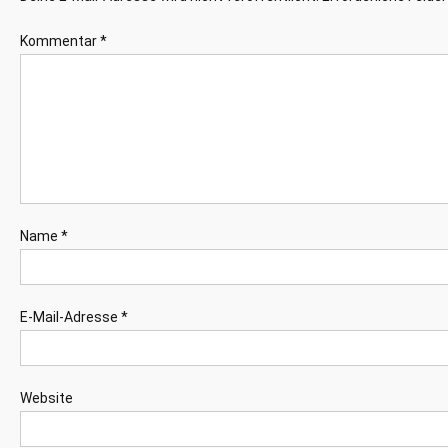
Kommentar
*
Name
*
E-Mail-Adresse
*
Website