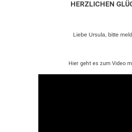
HERZLICHEN GLÜ
Liebe Ursula, bitte meld
Hier geht es zum Video m