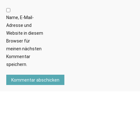
Name, E-Mail-
Adresse und
Website in diesem
Browser für
meinen nächsten
Kommentar
speichern.