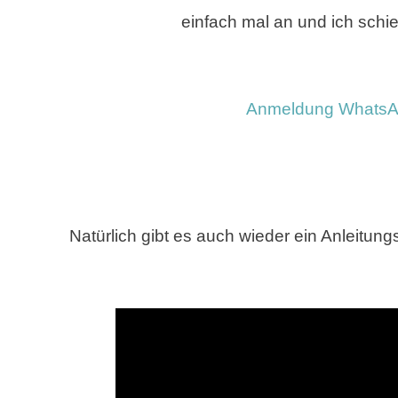
einfach mal an und ich schie
Anmeldung WhatsA
Natürlich gibt es auch wieder ein Anleitu