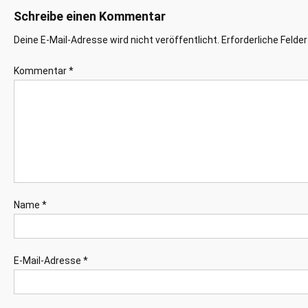
Schreibe einen Kommentar
Deine E-Mail-Adresse wird nicht veröffentlicht.
Erforderliche Felde
Kommentar
*
Name
*
E-Mail-Adresse
*