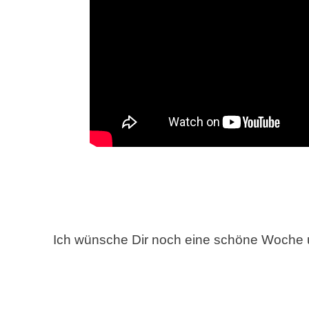
Ich wünsche Dir noch eine schöne Woche 