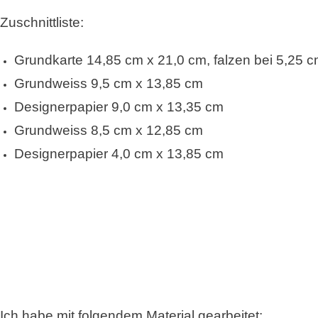
Zuschnittliste:
Grundkarte 14,85 cm x 21,0 cm, falzen bei 5,25 
Grundweiss 9,5 cm x 13,85 cm
Designerpapier 9,0 cm x 13,35 cm
Grundweiss 8,5 cm x 12,85 cm
Designerpapier 4,0 cm x 13,85 cm
Ich habe mit folgendem Material gearbeitet: