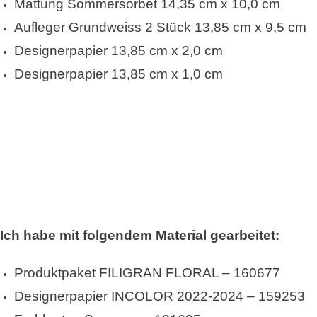
Mattung Sommersorbet 14,35 cm x 10,0 cm
Aufleger Grundweiss 2 Stück 13,85 cm x 9,5 cm
Designerpapier 13,85 cm x 2,0 cm
Designerpapier 13,85 cm x 1,0 cm
Ich habe mit folgendem Material gearbeitet:
Produktpaket FILIGRAN FLORAL – 160677
Designerpapier INCOLOR 2022-2024 – 159253