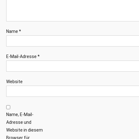
Name
*
E-Mail-Adresse
*
Website
Name, E-Mail-
Adresse und
Website in diesem
Browser für