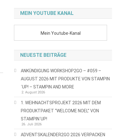
MEIN YOUTUBE KANAL
Mein Youtube-Kanal
NEUESTE BEITRÄGE
ANKÜNDIGUNG WORKSHOP2GO – #059 –
AUGUST 2026 MIT PRODUKTE VON STAMPIN
´UP! – STAMPIN AND MORE
2. August 2026
1. WEIHNACHTSPROJEKT 2026 MIT DEM
PRODUKTPAKET “WELCOME NOEL” VON
STAMPIN´UP!
26. Juli 2026
ADVENTSKALENDER2GO 2026 VERPACKEN