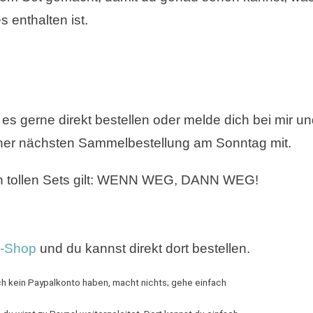
es enthalten ist.
 es gerne direkt bestellen oder melde dich bei mir un
iner nächsten Sammelbestellung am Sonntag mit.
en tollen Sets gilt: WENN WEG, DANN WEG!
e-Shop
und du kannst direkt dort bestellen.
ch kein Paypalkonto haben, macht nichts; gehe einfach