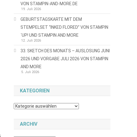
VON STAMPIN-AND-MORE.DE
19. Juli 2026
GEBURTSTAGSKARTE MIT DEM
STEMPELSET “INKED FLORED” VON STAMPIN
´UP! UND STAMPIN AND MORE
12. Juli 2026
33. SKETCH DES MONATS – AUSLOSUNG JUNI
2026 UND VORGABE JULI 2026 VON STAMPIN
AND MORE
5. Juli 2026
KATEGORIEN
Kategorien
ARCHIV
s