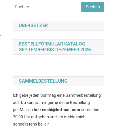
Suchen
nach:
ÜBERSETZER
r
BESTELLFORMULAR KATALOG
SEPTEMBER BIS DEZEMBER 2026
SAMMELBESTELLUNG
Ich gebe jeden Sonntag eine Sammelbestellung
auf. Du kannst mir gerne deine Bestellung
per Mail an
heikeschi@hotmail.com
immer bis
20.00 Uhr aufgeben und ich melde mich
schnellstens bei dir.