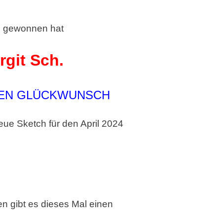
 gewonnen hat
rgit Sch.
HEN GLÜCKWUNSCH
ue Sketch für den April 2024
n gibt es dieses Mal einen