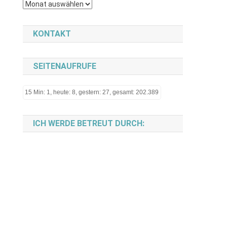
Archiv
KONTAKT
SEITENAUFRUFE
15 Min: 1, heute: 8, gestern: 27, gesamt: 202.389
ICH WERDE BETREUT DURCH: