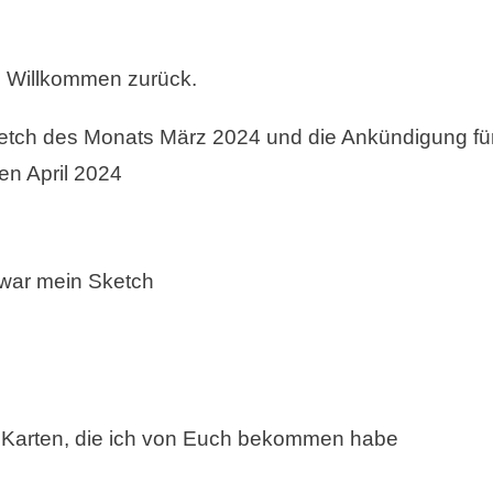
d Willkommen zurück.
ketch des Monats März 2024 und die Ankündigung fü
en April 2024
war mein Sketch
en Karten, die ich von Euch bekommen habe