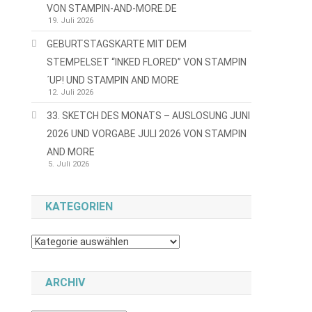
VON STAMPIN-AND-MORE.DE
19. Juli 2026
GEBURTSTAGSKARTE MIT DEM
STEMPELSET “INKED FLORED” VON STAMPIN
´UP! UND STAMPIN AND MORE
12. Juli 2026
33. SKETCH DES MONATS – AUSLOSUNG JUNI
2026 UND VORGABE JULI 2026 VON STAMPIN
AND MORE
5. Juli 2026
KATEGORIEN
Kategorien
ARCHIV