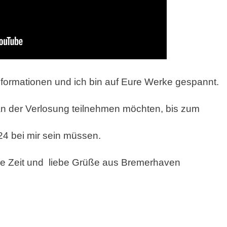
Informationen und ich bin auf Eure Werke gespannt.
 an der Verlosung teilnehmen möchten, bis zum
024 bei mir sein müssen.
e Zeit und liebe Grüße aus Bremerhaven