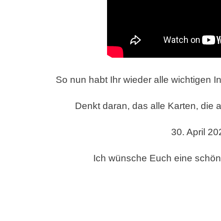
So nun habt Ihr wieder alle wichtigen 
Denkt daran, das alle Karten, die
30. April 2
Ich wünsche Euch eine schön