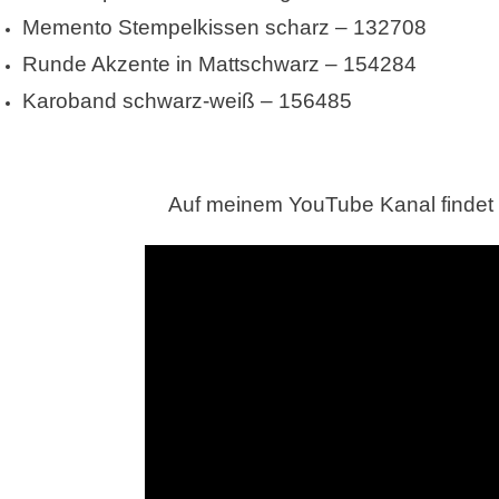
Memento Stempelkissen scharz – 132708
Runde Akzente in Mattschwarz – 154284
Karoband schwarz-weiß – 156485
Auf meinem YouTube Kanal findet