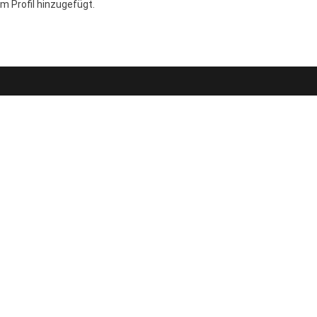
m Profil hinzugefügt.