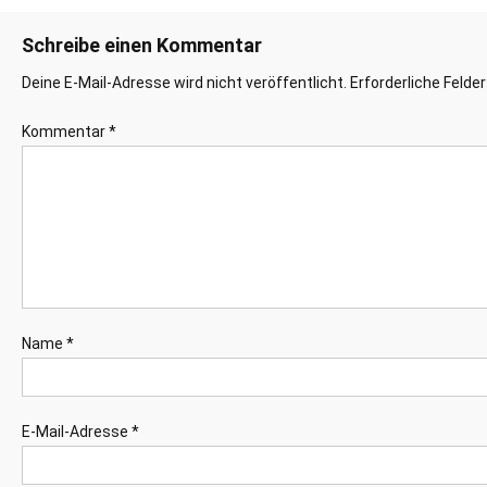
Schreibe einen Kommentar
Deine E-Mail-Adresse wird nicht veröffentlicht.
Erforderliche Felde
Kommentar
*
Name
*
E-Mail-Adresse
*