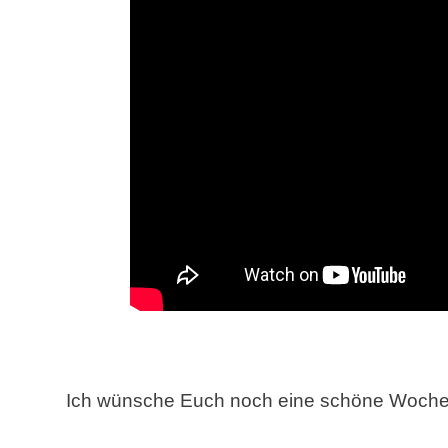
Ich wünsche Euch noch eine schöne Woche