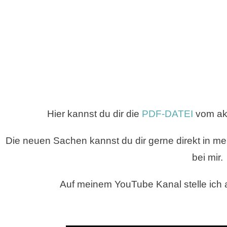
Hier kannst du dir die
PDF-DATEI
vom akt
Die neuen Sachen kannst du dir gerne direkt in 
bei mir.
Auf meinem YouTube Kanal stelle ich 