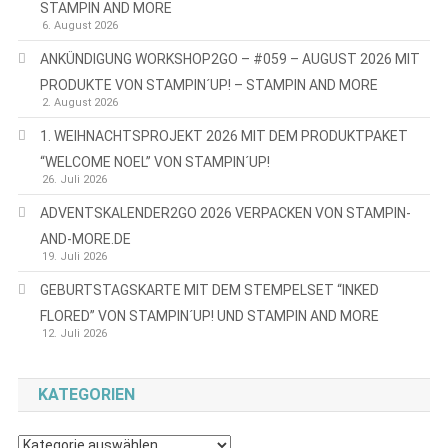
STAMPIN AND MORE
6. August 2026
ANKÜNDIGUNG WORKSHOP2GO – #059 – AUGUST 2026 MIT
PRODUKTE VON STAMPIN´UP! – STAMPIN AND MORE
2. August 2026
1. WEIHNACHTSPROJEKT 2026 MIT DEM PRODUKTPAKET
“WELCOME NOEL” VON STAMPIN´UP!
26. Juli 2026
ADVENTSKALENDER2GO 2026 VERPACKEN VON STAMPIN-
AND-MORE.DE
19. Juli 2026
GEBURTSTAGSKARTE MIT DEM STEMPELSET “INKED
FLORED” VON STAMPIN´UP! UND STAMPIN AND MORE
12. Juli 2026
KATEGORIEN
Kategorien