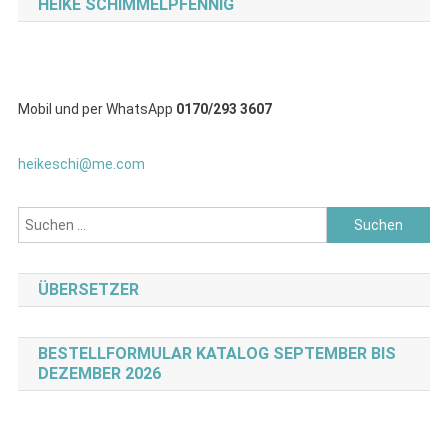
HEIKE SCHIMMELPFENNIG
Mobil und per WhatsApp
0170/293 3607
heikeschi@me.com
Suchen
nach:
ÜBERSETZER
BESTELLFORMULAR KATALOG SEPTEMBER BIS
DEZEMBER 2026