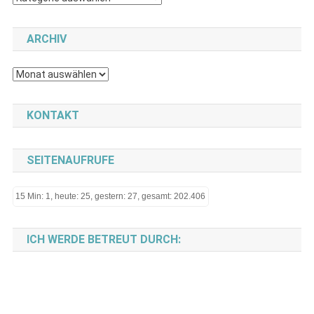
ARCHIV
Archiv
KONTAKT
SEITENAUFRUFE
15 Min: 1, heute: 25, gestern: 27, gesamt: 202.406
ICH WERDE BETREUT DURCH: