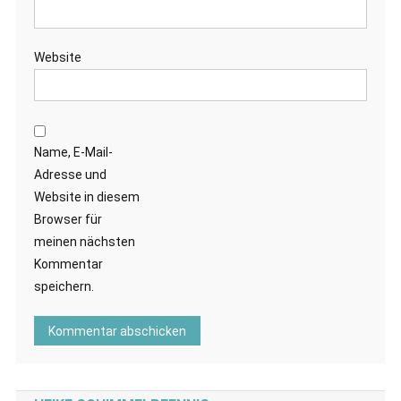
Website
Name, E-Mail-
Adresse und
Website in diesem
Browser für
meinen nächsten
Kommentar
speichern.