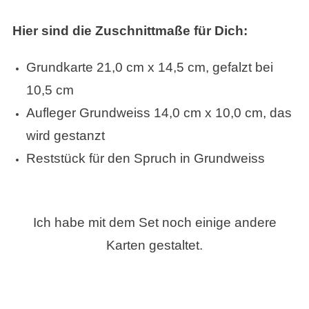
Hier sind die Zuschnittmaße für Dich:
Grundkarte 21,0 cm x 14,5 cm, gefalzt bei
10,5 cm
Aufleger Grundweiss 14,0 cm x 10,0 cm, das
wird gestanzt
Reststück für den Spruch in Grundweiss
Ich habe mit dem Set noch einige andere
Karten gestaltet.