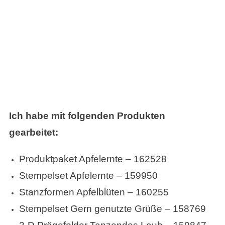
Ich habe mit folgenden Produkten
gearbeitet:
Produktpaket Apfelernte – 162528
Stempelset Apfelernte – 159950
Stanzformen Apfelblüten – 160255
Stempelset Gern genutzte Grüße – 158769