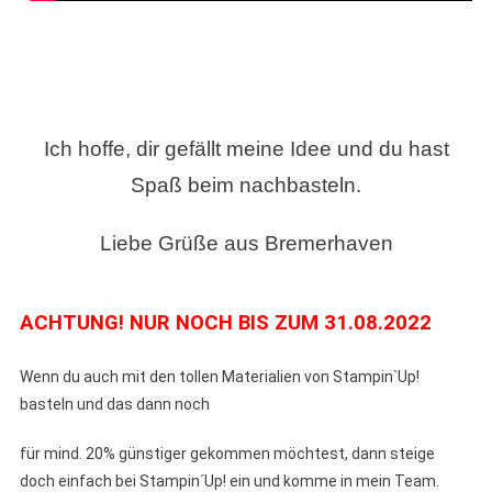
Ich hoffe, dir gefällt meine Idee und du hast
Spaß beim nachbasteln.
Liebe Grüße aus Bremerhaven
ACHTUNG! NUR NOCH BIS ZUM 31.08.2022
Wenn du auch mit den tollen Materialien von Stampin`Up!
basteln und das dann noch
für mind. 20% günstiger gekommen möchtest, dann steige
doch einfach bei Stampin´Up! ein und komme in mein Team.