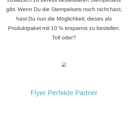
gibt. Wenn Du die Stempelsets noch nicht hast,
hast Du nun die Möglichkeit, dieses als
Produktpaket mit 10 % ersparnis zu bestellen.
Toll oder?
Flyer Perfekte Partner