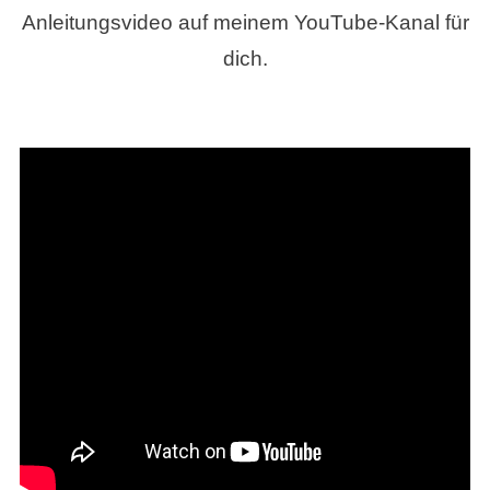
Anleitungsvideo auf meinem YouTube-Kanal für
dich.