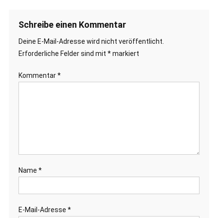
Schreibe einen Kommentar
Deine E-Mail-Adresse wird nicht veröffentlicht.
Erforderliche Felder sind mit
*
markiert
Kommentar
*
Name
*
E-Mail-Adresse
*