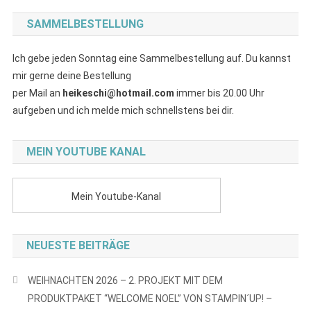
SAMMELBESTELLUNG
Ich gebe jeden Sonntag eine Sammelbestellung auf. Du kannst
mir gerne deine Bestellung
per Mail an
heikeschi@hotmail.com
immer bis 20.00 Uhr
aufgeben und ich melde mich schnellstens bei dir.
MEIN YOUTUBE KANAL
Mein Youtube-Kanal
NEUESTE BEITRÄGE
WEIHNACHTEN 2026 – 2. PROJEKT MIT DEM
PRODUKTPAKET “WELCOME NOEL” VON STAMPIN´UP! –