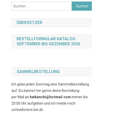
Suchen
nach:
ÜBERSETZER
BESTELLFORMULAR KATALOG
SEPTEMBER BIS DEZEMBER 2026
SAMMELBESTELLUNG
Ich gebe jeden Sonntag eine Sammelbestellung
auf. Du kannst mir gerne deine Bestellung
per Mail an
heikeschi@hotmail.com
immer bis
20.00 Uhr aufgeben und ich melde mich
schnellstens bei dir.