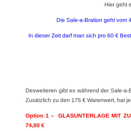
Hier geht
Die Sale-a-Bration geht vom 
In dieser Zeit darf man sich pro 60 € Be
Desweiteren gibt es während der Sale-a-
Zusätzlich zu den 175 € Warenwert, hat 
Option 1 – GLASUNTERLAGE MIT 
74,00 €