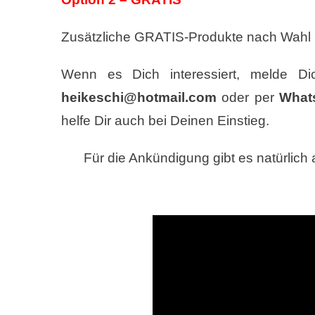
Zusätzliche GRATIS-Produkte nach Wahl im
Wenn es Dich interessiert, melde D
heikeschi@hotmail.com
oder per
What
helfe Dir auch bei Deinen Einstieg.
Für die Ankündigung gibt es natürlic