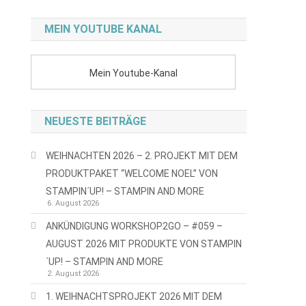
MEIN YOUTUBE KANAL
Mein Youtube-Kanal
NEUESTE BEITRÄGE
WEIHNACHTEN 2026 – 2. PROJEKT MIT DEM
PRODUKTPAKET “WELCOME NOEL” VON
STAMPIN´UP! – STAMPIN AND MORE
6. August 2026
ANKÜNDIGUNG WORKSHOP2GO – #059 –
AUGUST 2026 MIT PRODUKTE VON STAMPIN
´UP! – STAMPIN AND MORE
2. August 2026
1. WEIHNACHTSPROJEKT 2026 MIT DEM