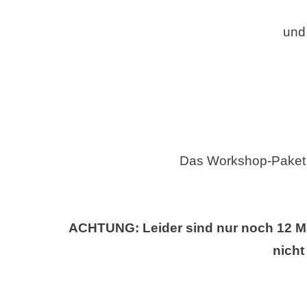
und
Das Workshop-Paket 
ACHTUNG: Leider sind nur noch 12 Mate
nicht