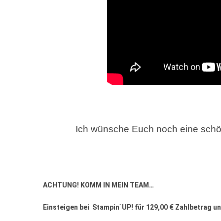
Ich wünsche Euch noch eine sch
ACHTUNG! KOMM IN MEIN TEAM…
Einsteigen bei Stampin`UP!
für 129,00 € Zahlbetrag u