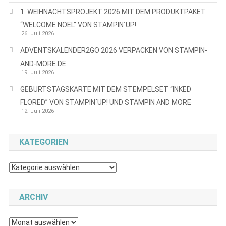
1. WEIHNACHTSPROJEKT 2026 MIT DEM PRODUKTPAKET
“WELCOME NOEL” VON STAMPIN´UP!
26. Juli 2026
ADVENTSKALENDER2GO 2026 VERPACKEN VON STAMPIN-
AND-MORE.DE
19. Juli 2026
GEBURTSTAGSKARTE MIT DEM STEMPELSET “INKED
FLORED” VON STAMPIN´UP! UND STAMPIN AND MORE
12. Juli 2026
KATEGORIEN
Kategorien
ARCHIV
Archiv