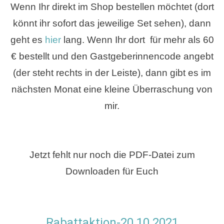
Wenn Ihr direkt im Shop bestellen möchtet (dort
könnt ihr sofort das jeweilige Set sehen),
dann
geht es
hier
lang. Wenn Ihr dort für mehr als 60
€ bestellt und den Gastgeberinnencode
angebt
(der steht rechts in der Leiste), dann gibt es im
nächsten Monat eine kleine
Überraschung von
mir.
Jetzt fehlt nur noch die PDF-Datei zum
Downloaden für Euch
Rabattaktion-20.10.2021