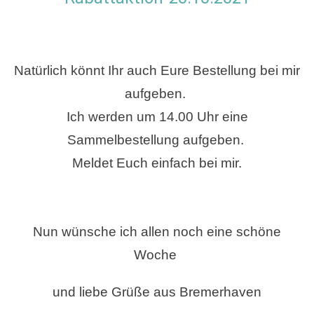
Natürlich könnt Ihr auch Eure Bestellung bei mir
aufgeben.
Ich werden um 14.00 Uhr eine
Sammelbestellung aufgeben.
Meldet Euch einfach bei mir.
Nun wünsche ich allen noch eine schöne
Woche
und liebe Grüße aus Bremerhaven