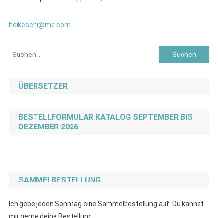
heikeschi@me.com
Suchen
nach:
ÜBERSETZER
BESTELLFORMULAR KATALOG SEPTEMBER BIS
DEZEMBER 2026
SAMMELBESTELLUNG
Ich gebe jeden Sonntag eine Sammelbestellung auf. Du kannst
mir gerne deine Bestellung