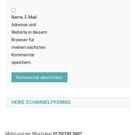
Name, E-Mail-
Adresse und
Website in diesem
Browser für
meinen nächsten
Kommentar
speichern.
HEIKE SCHIMMELPFENNIG
Mobil und per WhatsApp
0170/293 3607