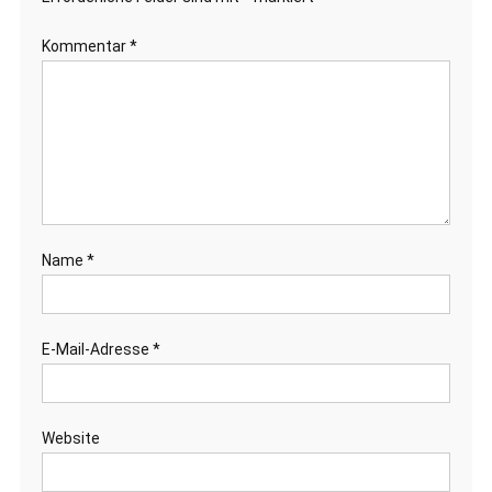
Kommentar
*
Name
*
E-Mail-Adresse
*
Website