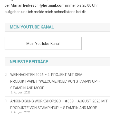
per Mail an
heikeschi@hotmail.com
immer bis 20.00 Uhr
aufgeben und ich melde mich schnellstens bei dir.
MEIN YOUTUBE KANAL
Mein Youtube-Kanal
NEUESTE BEITRÄGE
WEIHNACHTEN 2026 – 2. PROJEKT MIT DEM
PRODUKTPAKET “WELCOME NOEL” VON STAMPIN´UP! –
STAMPIN AND MORE
6. August 2026
ANKÜNDIGUNG WORKSHOP2GO – #059 – AUGUST 2026 MIT
PRODUKTE VON STAMPIN´UP! – STAMPIN AND MORE
2. August 2026