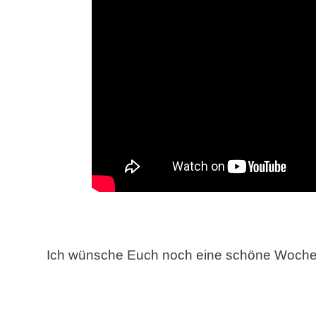
Ich wünsche Euch noch eine schöne Woche