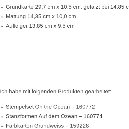
Grundkarte 29,7 cm x 10,5 cm, gefalzt bei 14,85 
Mattung 14,35 cm x 10,0 cm
Aufleiger 13,85 cm x 9,5 cm
Ich habe mit folgenden Produkten gearbeitet:
Stempelset On the Ocean – 160772
Stanzformen Auf dem Ozean – 160774
Farbkarton Grundweiss – 159228