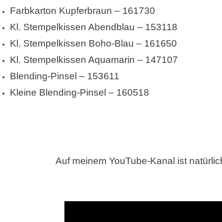
Farbkarton Kupferbraun – 161730
Kl. Stempelkissen Abendblau – 153118
Kl. Stempelkissen Boho-Blau – 161650
Kl. Stempelkissen Aquamarin – 147107
Blending-Pinsel – 153611
Kleine Blending-Pinsel – 160518
Auf meinem YouTube-Kanal ist natürlic