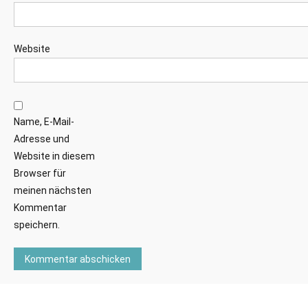
Website
Name, E-Mail-
Adresse und
Website in diesem
Browser für
meinen nächsten
Kommentar
speichern.