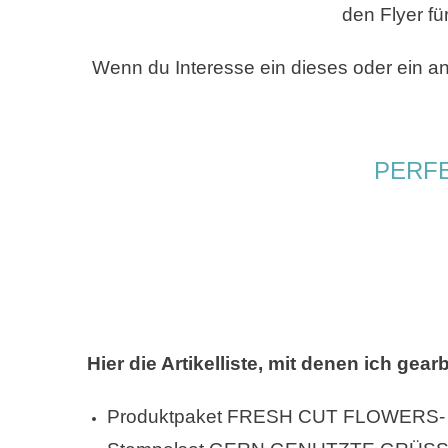
den Flyer f
Wenn du Interesse ein dieses oder ein an
PERF
Hier die Artikelliste, mit denen ich gear
Produktpaket FRESH CUT FLOWERS-