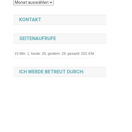
Archiv
KONTAKT
SEITENAUFRUFE
15 Min: 1, heute: 26, gestern: 29, gesamt: 202.436
ICH WERDE BETREUT DURCH: