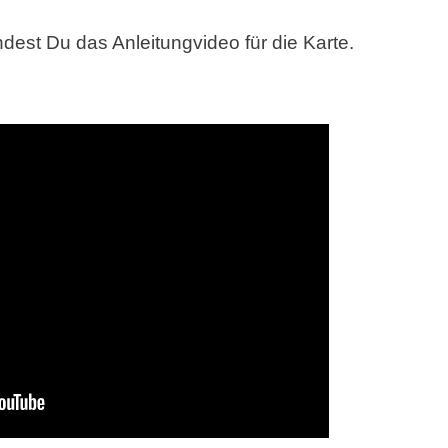
est Du das Anleitungvideo für die Karte.