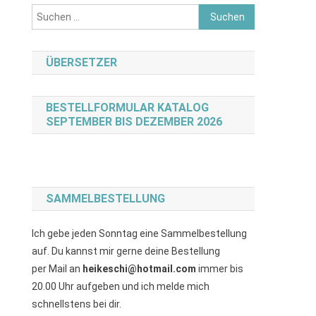
Suchen
nach:
ÜBERSETZER
BESTELLFORMULAR KATALOG
SEPTEMBER BIS DEZEMBER 2026
SAMMELBESTELLUNG
Ich gebe jeden Sonntag eine Sammelbestellung
auf. Du kannst mir gerne deine Bestellung
per Mail an
heikeschi@hotmail.com
immer bis
20.00 Uhr aufgeben und ich melde mich
schnellstens bei dir.