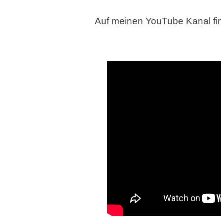
Auf meinen YouTube Kanal find