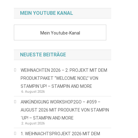
MEIN YOUTUBE KANAL
Mein Youtube-Kanal
NEUESTE BEITRÄGE
WEIHNACHTEN 2026 – 2. PROJEKT MIT DEM
PRODUKTPAKET “WELCOME NOEL” VON
STAMPIN´UP! – STAMPIN AND MORE
6. August 2026
ANKÜNDIGUNG WORKSHOP2GO – #059 –
AUGUST 2026 MIT PRODUKTE VON STAMPIN
´UP! – STAMPIN AND MORE
2. August 2026
1. WEIHNACHTSPROJEKT 2026 MIT DEM