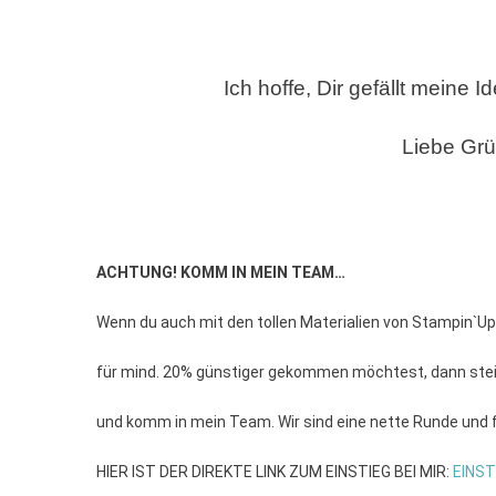
Ich hoffe, Dir gefällt meine
Liebe Gr
ACHTUNG! KOMM IN MEIN TEAM…
Wenn du auch mit den tollen Materialien von Stampin`Up
für mind. 20% günstiger gekommen möchtest, dann steig
und komm in mein Team. Wir sind eine nette Runde und
HIER IST DER DIREKTE LINK ZUM EINSTIEG BEI MIR:
EINST