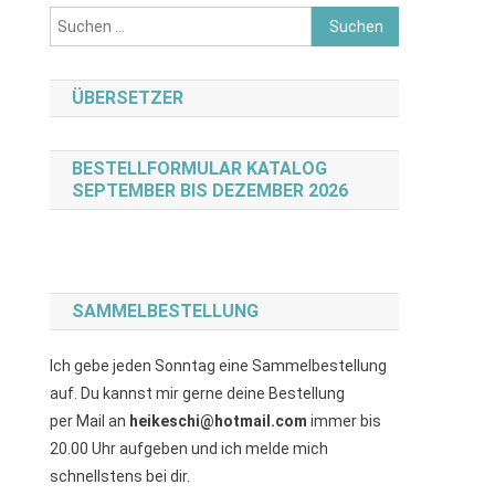
Suchen
nach:
ÜBERSETZER
BESTELLFORMULAR KATALOG
SEPTEMBER BIS DEZEMBER 2026
SAMMELBESTELLUNG
Ich gebe jeden Sonntag eine Sammelbestellung
auf. Du kannst mir gerne deine Bestellung
per Mail an
heikeschi@hotmail.com
immer bis
20.00 Uhr aufgeben und ich melde mich
schnellstens bei dir.