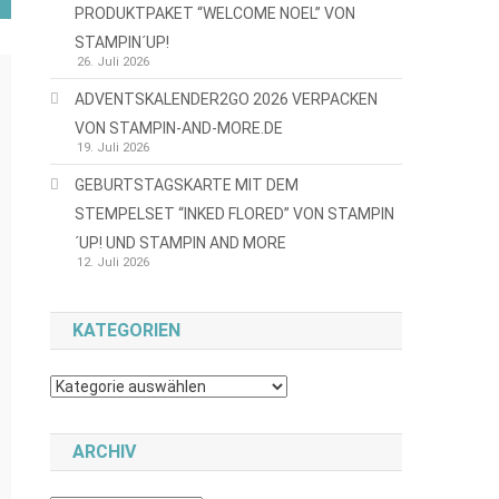
PRODUKTPAKET “WELCOME NOEL” VON
STAMPIN´UP!
26. Juli 2026
ADVENTSKALENDER2GO 2026 VERPACKEN
VON STAMPIN-AND-MORE.DE
19. Juli 2026
GEBURTSTAGSKARTE MIT DEM
STEMPELSET “INKED FLORED” VON STAMPIN
´UP! UND STAMPIN AND MORE
12. Juli 2026
KATEGORIEN
Kategorien
ARCHIV