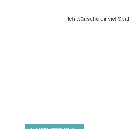
Ich wünsche dir viel Sp