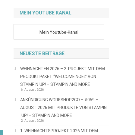
MEIN YOUTUBE KANAL
Mein Youtube-Kanal
NEUESTE BEITRÄGE
WEIHNACHTEN 2026 – 2. PROJEKT MIT DEM
PRODUKTPAKET “WELCOME NOEL” VON
STAMPIN´UP! – STAMPIN AND MORE
6. August 2026
ANKÜNDIGUNG WORKSHOP2GO – #059 –
AUGUST 2026 MIT PRODUKTE VON STAMPIN
´UP! – STAMPIN AND MORE
2. August 2026
1. WEIHNACHTSPROJEKT 2026 MIT DEM