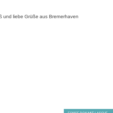
aß und liebe Grüße aus Bremerhaven