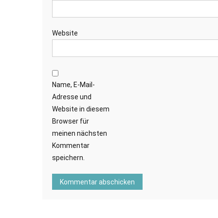
Website
Name, E-Mail-
Adresse und
Website in diesem
Browser für
meinen nächsten
Kommentar
speichern.