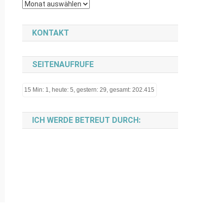
Archiv
KONTAKT
SEITENAUFRUFE
15 Min: 1, heute: 5, gestern: 29, gesamt: 202.415
ICH WERDE BETREUT DURCH: