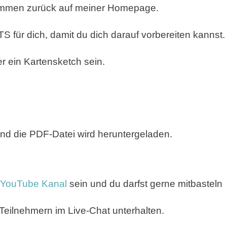
kommen zurück auf meiner Homepage.
ür dich, damit du dich darauf vorbereiten kannst.
r ein Kartensketch sein.
 und die PDF-Datei wird heruntergeladen.
YouTube Kanal
sein und du darfst gerne mitbasteln
Teilnehmern im Live-Chat unterhalten.