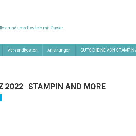
les rund ums Basteln mit Papier.
Versandkosten
Anleitungen
GUTSCHEINE VON STAMPIN
Z 2022- STAMPIN AND MORE