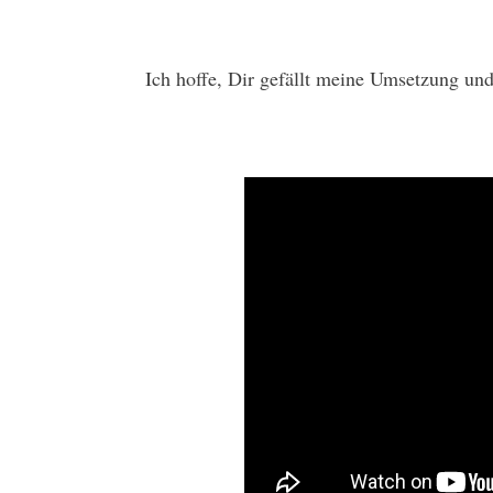
Ich hoffe, Dir gefällt meine Umsetzung un