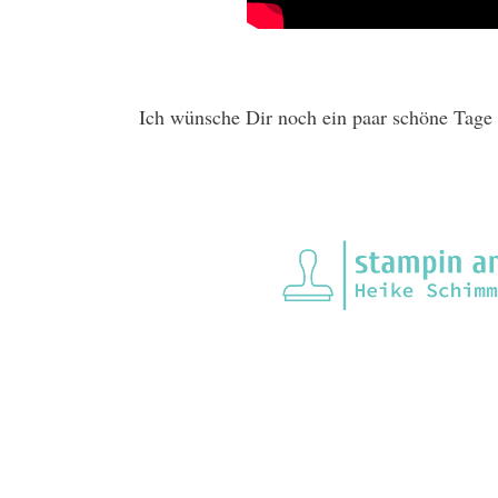
Ich wünsche Dir noch ein paar schöne Tage