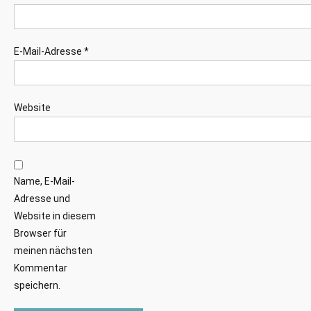
E-Mail-Adresse
*
Website
Name, E-Mail-
Adresse und
Website in diesem
Browser für
meinen nächsten
Kommentar
speichern.