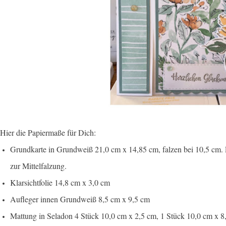
Hier die Papiermaße für Dich:
Grundkarte in Grundweiß 21,0 cm x 14,85 cm, falzen bei 10,5 cm. 
zur Mittelfalzung.
Klarsichtfolie 14,8 cm x 3,0 cm
Aufleger innen Grundweiß 8,5 cm x 9,5 cm
Mattung in Seladon 4 Stück 10,0 cm x 2,5 cm, 1 Stück 10,0 cm x 8