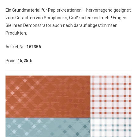
Ein Grundmaterial für Papierkreationen – hervorragend geeignet
zum Gestalten von Scrapbooks, Grußkarten und mehr! Fragen
Sie Ihren Demonstrator auch nach darauf abgestimmten
Produkten.
Artikel-Nr.:
162356
Preis:
15,25 €