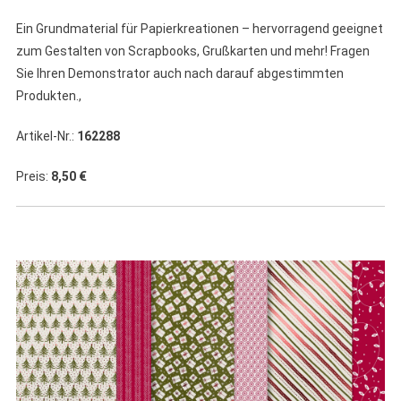
Ein Grundmaterial für Papierkreationen – hervorragend geeignet
zum Gestalten von Scrapbooks, Grußkarten und mehr! Fragen
Sie Ihren Demonstrator auch nach darauf abgestimmten
Produkten.,
Artikel-Nr.:
162288
Preis:
8,50 €