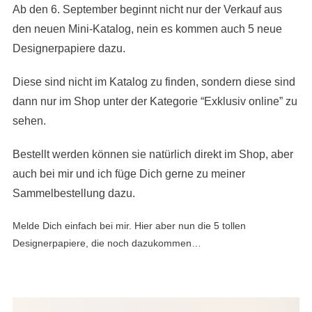
´UP!
Ab den 6. September beginnt nicht nur der Verkauf aus
den neuen Mini-Katalog,
nein es kommen auch 5 neue
Designerpapiere dazu.
Diese sind nicht im Katalog zu finden, sondern diese sind
dann nur im Shop unter der
Kategorie “Exklusiv online” zu
sehen.
Bestellt werden können sie natürlich direkt im Shop, aber
auch bei mir und ich füge
Dich gerne zu meiner
Sammelbestellung dazu.
Melde Dich einfach bei mir. Hier aber nun die 5 tollen
Designerpapiere, die noch dazukommen…