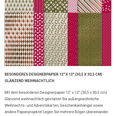
BESONDERES DESIGNERPAPIER 12″ X 12″ (30,5 X 30,5 CM)
GLÄNZEND WEIHNACHTLICH
Mit dem besonderen Designerpapier 12″ x 12″ (30,5 x 30,5 cm)
Glänzend weihnachtlich gestalten Sie außergewöhnliche
Weihnachts- und Adventskarten, Geschenkanhänger sowie
andere Papierprojekte! Legen Sie mehrere Bögen übereinander