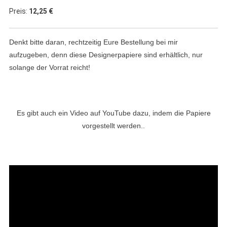
Preis:
12,25 €
Denkt bitte daran, rechtzeitig Eure Bestellung bei mir
aufzugeben, denn diese Designerpapiere sind erhältlich, nur
solange der Vorrat reicht!
Es gibt auch ein Video auf YouTube dazu, indem die Papiere
vorgestellt werden..