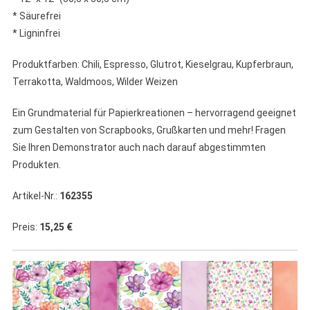
* Säurefrei
* Ligninfrei
Produktfarben: Chili, Espresso, Glutrot, Kieselgrau, Kupferbraun,
Terrakotta, Waldmoos, Wilder Weizen
Ein Grundmaterial für Papierkreationen – hervorragend geeignet
zum Gestalten von Scrapbooks, Grußkarten und mehr! Fragen
Sie Ihren Demonstrator auch nach darauf abgestimmten
Produkten.
Artikel-Nr.:
162355
Preis:
15,25 €