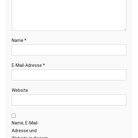
Name
*
E-Mail-Adresse
*
Website
Name, E-Mail-
Adresse und