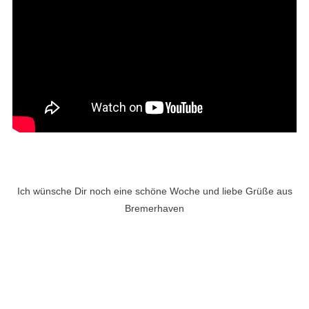
Ich wünsche Dir noch eine schöne Woche und liebe Grüße aus
Bremerhaven