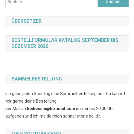
nach:
ÜBERSETZER
BESTELLFORMULAR KATALOG SEPTEMBER BIS
DEZEMBER 2026
SAMMELBESTELLUNG
Ich gebe jeden Sonntag eine Sammelbestellung auf. Du kannst
mir gerne deine Bestellung
per Mail an
heikeschi@hotmail.com
immer bis 20.00 Uhr
aufgeben und ich melde mich schnellstens bei dir.
MEIN YOUTUBE KANAL