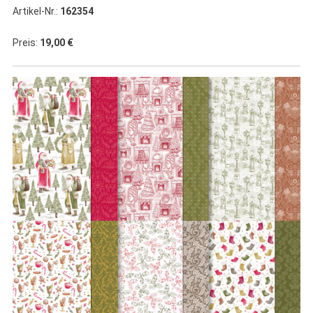
Artikel-Nr.:
162354
Preis:
19,00 €