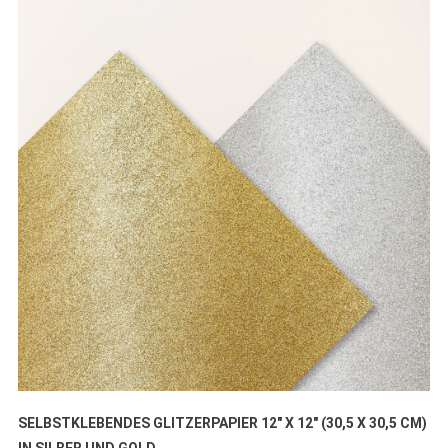
SELBSTKLEBENDES GLITZERPAPIER 12″ X 12″ (30,5 X 30,5 CM)