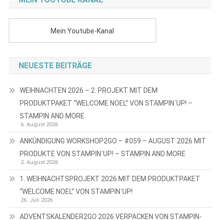
Mein Youtube-Kanal
NEUESTE BEITRÄGE
WEIHNACHTEN 2026 – 2. PROJEKT MIT DEM
PRODUKTPAKET “WELCOME NOEL” VON STAMPIN´UP! –
STAMPIN AND MORE
6. August 2026
ANKÜNDIGUNG WORKSHOP2GO – #059 – AUGUST 2026 MIT
PRODUKTE VON STAMPIN´UP! – STAMPIN AND MORE
2. August 2026
1. WEIHNACHTSPROJEKT 2026 MIT DEM PRODUKTPAKET
“WELCOME NOEL” VON STAMPIN´UP!
26. Juli 2026
ADVENTSKALENDER2GO 2026 VERPACKEN VON STAMPIN-